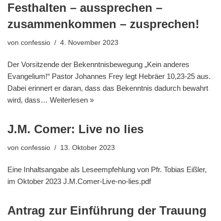
Festhalten – aussprechen –
zusammenkommen – zusprechen!
von
confessio
4. November 2023
Der Vorsitzende der Bekenntnisbewegung „Kein anderes
Evangelium!“ Pastor Johannes Frey legt Hebräer 10,23-25 aus.
Dabei erinnert er daran, dass das Bekenntnis dadurch bewahrt
wird, dass…
Weiterlesen »
J.M. Comer: Live no lies
von
confessio
13. Oktober 2023
Eine Inhaltsangabe als Leseempfehlung von Pfr. Tobias Eißler,
im Oktober 2023 J.M.Comer-Live-no-lies.pdf
Antrag zur Einführung der Trauung