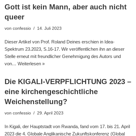
Gott ist kein Mann, aber auch nicht
queer
von
confessio
14. Juli 2023
Dieser Artikel von Prof. Roland Deines erschien in Idea-
Spektrum 23.2023, S.16-17. Wir veröffentlichen ihn an dieser
Stelle erneut mit freundlicher Genehmigung des Autors und
von…
Weiterlesen »
Die KIGALI-VERPFLICHTUNG 2023 –
eine kirchengeschichtliche
Weichenstellung?
von
confessio
29. April 2023
In Kigali, der Hauptstadt von Rwanda, fand vom 17. bis 21. April
2023 die 4. Globale Anglikanische Zukunftskonferenz (Global