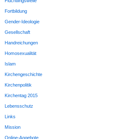
Flüchtlingswelle
Fortbildung
Gender-Ideologie
Gesellschaft
Handreichungen
Homosexualität
Islam
Kirchengeschichte
Kirchenpolitik
Kirchentag 2015
Lebensschutz
Links
Mission
Online-Angebote