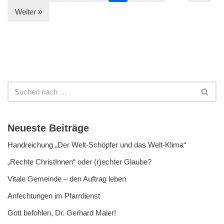
Weiter »
Neueste Beiträge
Handreichung „Der Welt-Schöpfer und das Welt-Klima“
„Rechte ChristInnen“ oder (r)echter Glaube?
Vitale Gemeinde – den Auftrag leben
Anfechtungen im Pfarrdienst
Gott befohlen, Dr. Gerhard Maier!