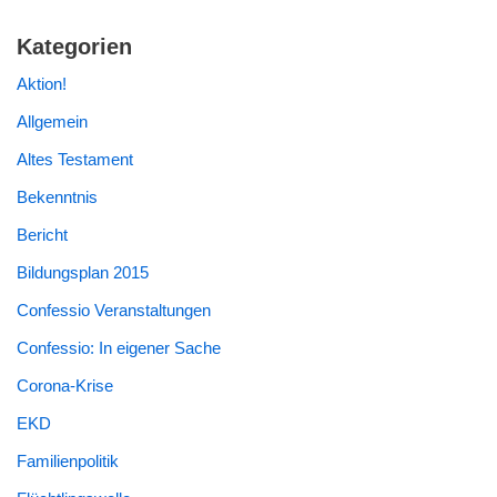
Kategorien
Aktion!
Allgemein
Altes Testament
Bekenntnis
Bericht
Bildungsplan 2015
Confessio Veranstaltungen
Confessio: In eigener Sache
Corona-Krise
EKD
Familienpolitik