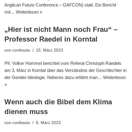
Anglican Future Conference – GAFCON) statt. Ein Bericht
mit…
Weiterlesen »
„Hier ist nicht Mann noch Frau“ –
Professor Raedel in Korntal
von
confessio
15. März 2023
Pfr. Volker Hommel berichtet vom Referat Christoph Raedels
am 3. März in Korntal über das Verständnis der Geschlechter in
der Gender-Ideologie. Näheres dazu erfährt man…
Weiterlesen
»
Wenn auch die Bibel dem Klima
dienen muss
von
confessio
6. März 2023