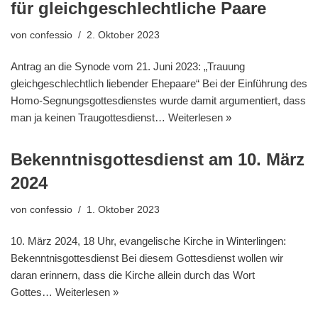
für gleichgeschlechtliche Paare
von
confessio
2. Oktober 2023
Antrag an die Synode vom 21. Juni 2023: „Trauung
gleichgeschlechtlich liebender Ehepaare“ Bei der Einführung des
Homo-Segnungsgottesdienstes wurde damit argumentiert, dass
man ja keinen Traugottesdienst…
Weiterlesen »
Bekenntnisgottesdienst am 10. März
2024
von
confessio
1. Oktober 2023
10. März 2024, 18 Uhr, evangelische Kirche in Winterlingen:
Bekenntnisgottesdienst Bei diesem Gottesdienst wollen wir
daran erinnern, dass die Kirche allein durch das Wort
Gottes…
Weiterlesen »