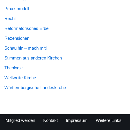
Praxismodell
Recht
Reformatorisches Erbe
Rezensionen
Schau hin – mach mit!
Stimmen aus anderen Kirchen
Theologie
Weltweite Kirche
Württembergische Landeskirche
Mitglied werden
Kontakt
Impressum
Weitere Links