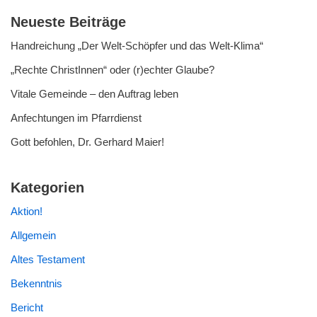
Neueste Beiträge
Handreichung „Der Welt-Schöpfer und das Welt-Klima“
„Rechte ChristInnen“ oder (r)echter Glaube?
Vitale Gemeinde – den Auftrag leben
Anfechtungen im Pfarrdienst
Gott befohlen, Dr. Gerhard Maier!
Kategorien
Aktion!
Allgemein
Altes Testament
Bekenntnis
Bericht