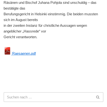
Räsänen und Bischof Juhana Pohjola sind unschuldig – das
bestätigte das
Berufungsgericht in Helsinki einstimmig. Die beiden mussten
sich im August bereits
in der zweiten Instanz für christliche Aussagen wegen
angeblicher „Hassrede“ vor
Gericht verantworten.
Raesaenen.pdf