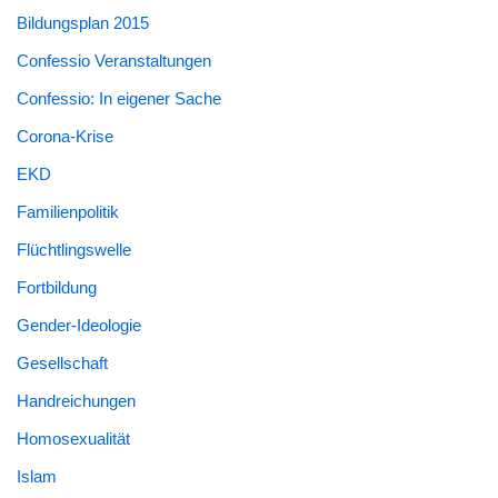
Bildungsplan 2015
Confessio Veranstaltungen
Confessio: In eigener Sache
Corona-Krise
EKD
Familienpolitik
Flüchtlingswelle
Fortbildung
Gender-Ideologie
Gesellschaft
Handreichungen
Homosexualität
Islam