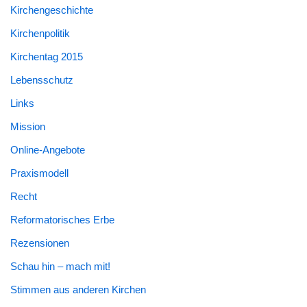
Kirchengeschichte
Kirchenpolitik
Kirchentag 2015
Lebensschutz
Links
Mission
Online-Angebote
Praxismodell
Recht
Reformatorisches Erbe
Rezensionen
Schau hin – mach mit!
Stimmen aus anderen Kirchen