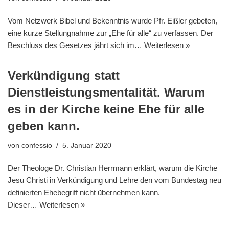
Vom Netzwerk Bibel und Bekenntnis wurde Pfr. Eißler gebeten,
eine kurze Stellungnahme zur „Ehe für alle“ zu verfassen. Der
Beschluss des Gesetzes jährt sich im…
Weiterlesen »
Verkündigung statt
Dienstleistungsmentalität. Warum
es in der Kirche keine Ehe für alle
geben kann.
von
confessio
5. Januar 2020
Der Theologe Dr. Christian Herrmann erklärt, warum die Kirche
Jesu Christi in Verkündigung und Lehre den vom Bundestag neu
definierten Ehebegriff nicht übernehmen kann.
Dieser…
Weiterlesen »