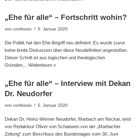
„Ehe für alle“ – Fortschritt wohin?
von
confessio
5. Januar 2020
Die Politik hat den Ehe-Begriff neu definiert. Es wurde zuvor
keine breite Diskussion über diese Neudefinition angestoßen.
Dieser Schritt ist aus logischen und theologischen
Gründen…
Weiterlesen »
„Ehe für alle“ – Interview mit Dekan
Dr. Neudorfer
von
confessio
5. Januar 2020
Dekan Dr. Heinz-Werner Neudorfer, Marbach am Neckar, wird
von Redakteur Oliver von Schaewen von der „Marbacher
Zeitung“ zum Beschluss des Bundestages vom 30. Juni