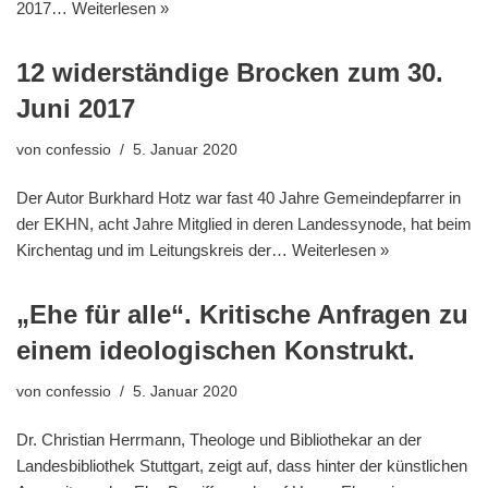
2017…
Weiterlesen »
12 widerständige Brocken zum 30.
Juni 2017
von
confessio
5. Januar 2020
Der Autor Burkhard Hotz war fast 40 Jahre Gemeindepfarrer in
der EKHN, acht Jahre Mitglied in deren Landessynode, hat beim
Kirchentag und im Leitungskreis der…
Weiterlesen »
„Ehe für alle“. Kritische Anfragen zu
einem ideologischen Konstrukt.
von
confessio
5. Januar 2020
Dr. Christian Herrmann, Theologe und Bibliothekar an der
Landesbibliothek Stuttgart, zeigt auf, dass hinter der künstlichen