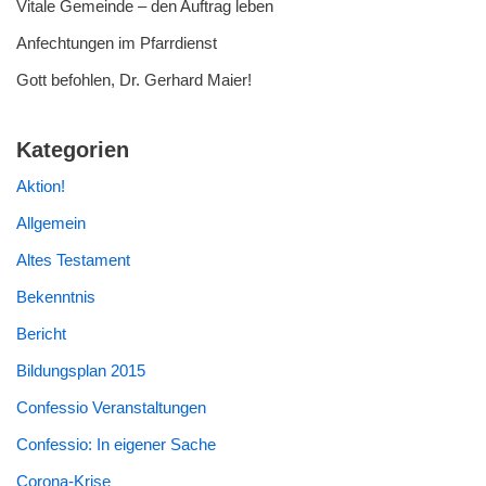
Vitale Gemeinde – den Auftrag leben
Anfechtungen im Pfarrdienst
Gott befohlen, Dr. Gerhard Maier!
Kategorien
Aktion!
Allgemein
Altes Testament
Bekenntnis
Bericht
Bildungsplan 2015
Confessio Veranstaltungen
Confessio: In eigener Sache
Corona-Krise