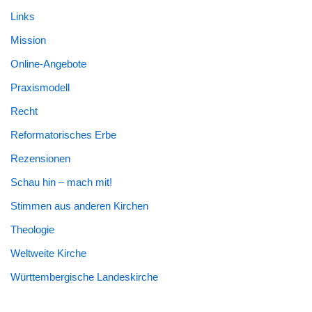
Links
Mission
Online-Angebote
Praxismodell
Recht
Reformatorisches Erbe
Rezensionen
Schau hin – mach mit!
Stimmen aus anderen Kirchen
Theologie
Weltweite Kirche
Württembergische Landeskirche