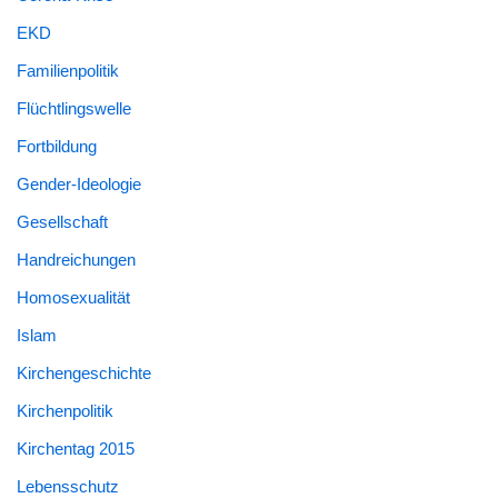
EKD
Familienpolitik
Flüchtlingswelle
Fortbildung
Gender-Ideologie
Gesellschaft
Handreichungen
Homosexualität
Islam
Kirchengeschichte
Kirchenpolitik
Kirchentag 2015
Lebensschutz