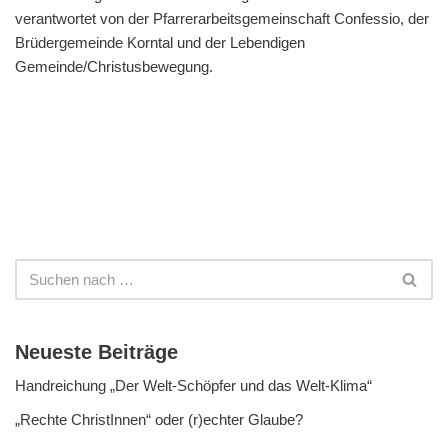
verantwortet von der Pfarrerarbeitsgemeinschaft Confessio, der
Brüdergemeinde Korntal und der Lebendigen
Gemeinde/Christusbewegung.
Neueste Beiträge
Handreichung „Der Welt-Schöpfer und das Welt-Klima“
„Rechte ChristInnen“ oder (r)echter Glaube?