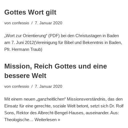
Gottes Wort gilt
von
confessio
7. Januar 2020
„Wort zur Orientierung“ (PDF) bei den Christustagen in Baden
am 7. Juni 2012(Vereinigung für Bibel und Bekenntnis in Baden,
Pfr. Hermann Traub)
Mission, Reich Gottes und eine
bessere Welt
von
confessio
7. Januar 2020
Mit einem neuen „ganzheitlichen“ Missionsverständnis, das den
Einsatz für eine gerechte, soziale Welt betont, setzt sich Dr. Rolf
Sons, Rektor des Albrecht-Bengel-Hauses, auseinander. Aus:
Theologische…
Weiterlesen »