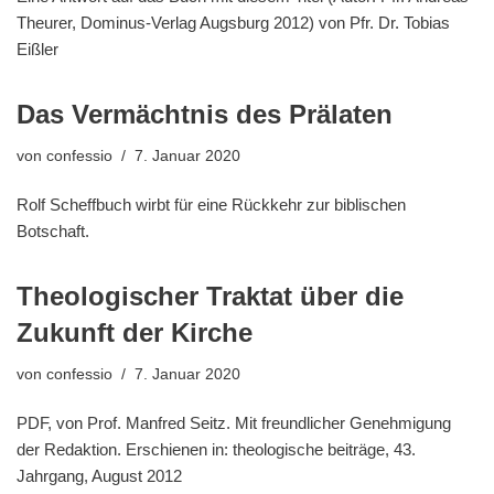
Theurer, Dominus-Verlag Augsburg 2012) von Pfr. Dr. Tobias
Eißler
Das Vermächtnis des Prälaten
von
confessio
7. Januar 2020
Rolf Scheffbuch wirbt für eine Rückkehr zur biblischen
Botschaft.
Theologischer Traktat über die
Zukunft der Kirche
von
confessio
7. Januar 2020
PDF, von Prof. Manfred Seitz. Mit freundlicher Genehmigung
der Redaktion. Erschienen in: theologische beiträge, 43.
Jahrgang, August 2012