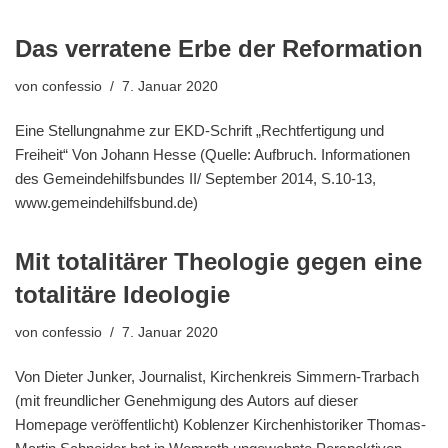
Das verratene Erbe der Reformation
von
confessio
7. Januar 2020
Eine Stellungnahme zur EKD-Schrift „Rechtfertigung und
Freiheit“ Von Johann Hesse (Quelle: Aufbruch. Informationen
des Gemeindehilfsbundes II/ September 2014, S.10-13,
www.gemeindehilfsbund.de)
Mit totalitärer Theologie gegen eine
totalitäre Ideologie
von
confessio
7. Januar 2020
Von Dieter Junker, Journalist, Kirchenkreis Simmern-Trarbach
(mit freundlicher Genehmigung des Autors auf dieser
Homepage veröffentlicht) Koblenzer Kirchenhistoriker Thomas-