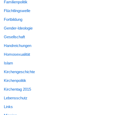
Familienpolitik
Flüchtlingswelle
Fortbildung
Gender-Ideologie
Gesellschaft
Handreichungen
Homosexualität
Islam
Kirchengeschichte
Kirchenpolitik
Kirchentag 2015
Lebensschutz
Links