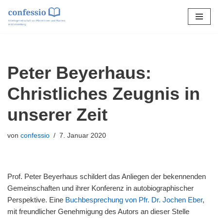
Zum
Inhalt
springen
Peter Beyerhaus:
Christliches Zeugnis in
unserer Zeit
von
confessio
7. Januar 2020
Prof. Peter Beyerhaus schildert das Anliegen der bekennenden
Gemeinschaften und ihrer Konferenz in autobiographischer
Perspektive. Eine
Buchbesprechung von Pfr. Dr. Jochen Eber
,
mit freundlicher Genehmigung des Autors an dieser Stelle