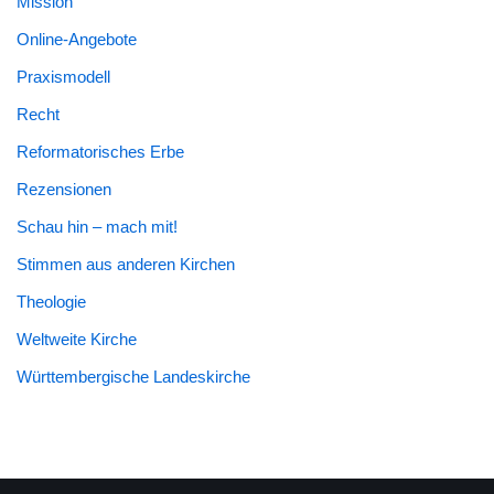
Mission
Online-Angebote
Praxismodell
Recht
Reformatorisches Erbe
Rezensionen
Schau hin – mach mit!
Stimmen aus anderen Kirchen
Theologie
Weltweite Kirche
Württembergische Landeskirche