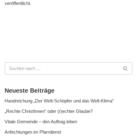
veröffentlicht.
Neueste Beiträge
Handreichung „Der Welt-Schöpfer und das Welt-Klima“
„Rechte ChristInnen“ oder (r)echter Glaube?
Vitale Gemeinde – den Auftrag leben
Anfechtungen im Pfarrdienst