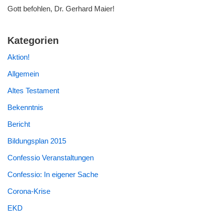
Gott befohlen, Dr. Gerhard Maier!
Kategorien
Aktion!
Allgemein
Altes Testament
Bekenntnis
Bericht
Bildungsplan 2015
Confessio Veranstaltungen
Confessio: In eigener Sache
Corona-Krise
EKD