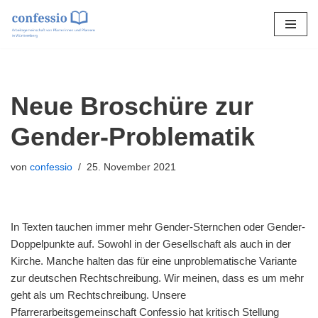
Zum
Inhalt
springen
Neue Broschüre zur
Gender-Problematik
von
confessio
25. November 2021
In Texten tauchen immer mehr Gender-Sternchen oder Gender-
Doppelpunkte auf. Sowohl in der Gesellschaft als auch in der
Kirche. Manche halten das für eine unproblematische Variante
zur deutschen Rechtschreibung. Wir meinen, dass es um mehr
geht als um Rechtschreibung. Unsere
Pfarrerarbeitsgemeinschaft Confessio hat kritisch Stellung