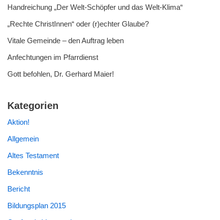
Handreichung „Der Welt-Schöpfer und das Welt-Klima“
„Rechte ChristInnen“ oder (r)echter Glaube?
Vitale Gemeinde – den Auftrag leben
Anfechtungen im Pfarrdienst
Gott befohlen, Dr. Gerhard Maier!
Kategorien
Aktion!
Allgemein
Altes Testament
Bekenntnis
Bericht
Bildungsplan 2015