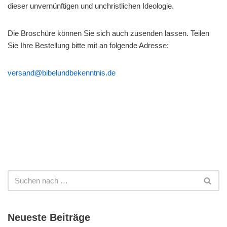
dieser unvernünftigen und unchristlichen Ideologie.
Die Broschüre können Sie sich auch zusenden lassen. Teilen
Sie Ihre Bestellung bitte mit an folgende Adresse:
versand@bibelundbekenntnis.de
Neueste Beiträge