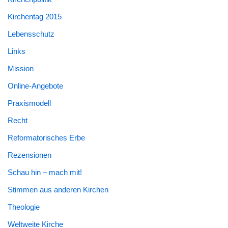
Kirchentag 2015
Lebensschutz
Links
Mission
Online-Angebote
Praxismodell
Recht
Reformatorisches Erbe
Rezensionen
Schau hin – mach mit!
Stimmen aus anderen Kirchen
Theologie
Weltweite Kirche