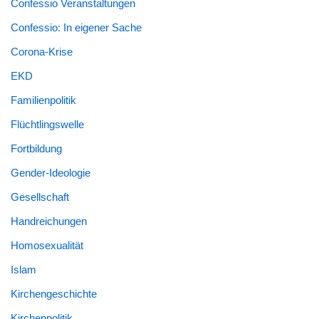
Confessio Veranstaltungen
Confessio: In eigener Sache
Corona-Krise
EKD
Familienpolitik
Flüchtlingswelle
Fortbildung
Gender-Ideologie
Gesellschaft
Handreichungen
Homosexualität
Islam
Kirchengeschichte
Kirchenpolitik