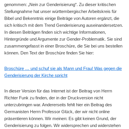
genommen: „Nein zur Genderisierung“. Zu dieser kritischen
Stellungnahme hat unser württembergischer Arbeitskreis für
Bibel und Bekenntnis einige Beiträge von Autoren ergänzt, die
sich kritisch mit dem Trend Genderisierung auseinandersetzen.
In diesen Beiträgen finden sich wichtige Informationen,
Hintergründe und Argumente zur Gender-Problematik. Sie sind
zusammengefasst in einer Broschüre, die Sie bei uns bestellen
können. Den Text der Broschüre finden Sie hier:
Broschüre … und schuf sie als Mann und Frau! Was gegen die
Genderisierung der Kirche spricht
In dieser Version für das Internet ist der Beitrag von Herrn
Richter Funk zu finden, der in der Druckversion nicht
unterzubringen war. Andererseits fehlt hier ein Beitrag des
Germanisten Herrn Professor Glück, der wir nicht online
präsentieren können. Wir meinen: Es gibt keinen Grund, der
Genderisierung zu folgen. Wir widersprechen und widerstehen