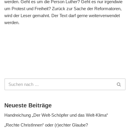
werden. Geht es um die Person Luther? Geht es nur irgendwie
um Protest und Freiheit? Zurück zur Sache der Reformatoren,
wird der Leser gemahnt. Der Text darf gerne weiterverwendet
werden.
Neueste Beiträge
Handreichung „Der Welt-Schöpfer und das Welt-Klima“
„Rechte ChristInnen“ oder (r)echter Glaube?