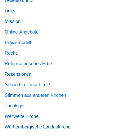
Lebensschutz
Links
Mission
Online-Angebote
Praxismodell
Recht
Reformatorisches Erbe
Rezensionen
Schau hin – mach mit!
Stimmen aus anderen Kirchen
Theologie
Weltweite Kirche
Württembergische Landeskirche