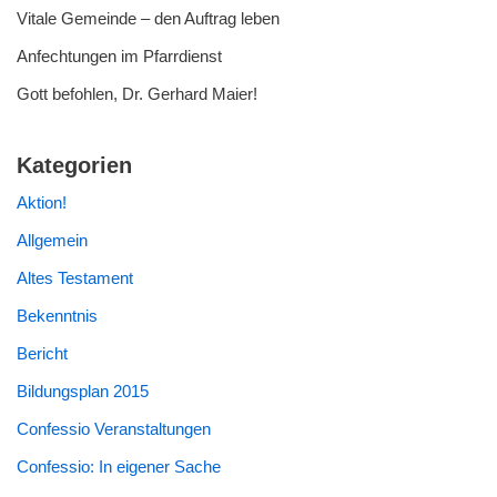
Vitale Gemeinde – den Auftrag leben
Anfechtungen im Pfarrdienst
Gott befohlen, Dr. Gerhard Maier!
Kategorien
Aktion!
Allgemein
Altes Testament
Bekenntnis
Bericht
Bildungsplan 2015
Confessio Veranstaltungen
Confessio: In eigener Sache