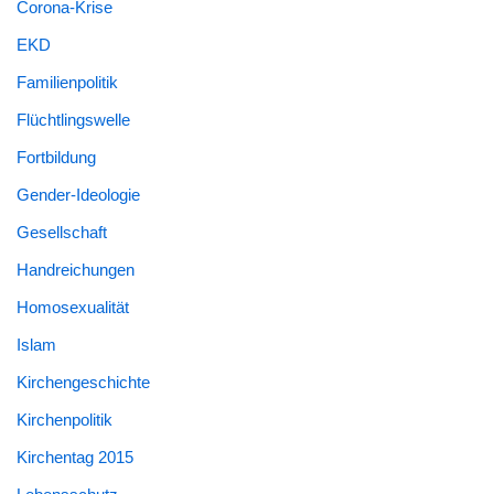
Corona-Krise
EKD
Familienpolitik
Flüchtlingswelle
Fortbildung
Gender-Ideologie
Gesellschaft
Handreichungen
Homosexualität
Islam
Kirchengeschichte
Kirchenpolitik
Kirchentag 2015