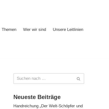
Themen
Wer wir sind
Unsere Leitlinien
Neueste Beiträge
Handreichung „Der Welt-Schöpfer und