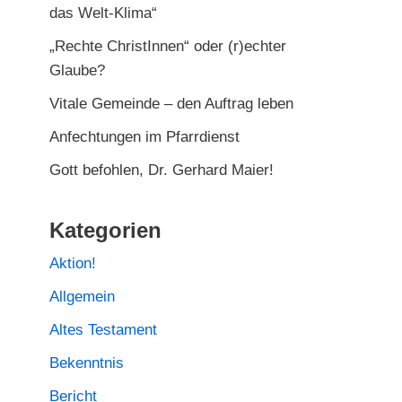
das Welt-Klima“
„Rechte ChristInnen“ oder (r)echter
Glaube?
Vitale Gemeinde – den Auftrag leben
Anfechtungen im Pfarrdienst
Gott befohlen, Dr. Gerhard Maier!
Kategorien
Aktion!
Allgemein
Altes Testament
Bekenntnis
Bericht