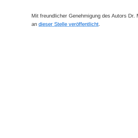
Mit freundlicher Genehmigung des Autors Dr. 
an
dieser Stelle veröffentlicht
.