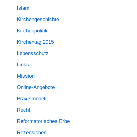
Islam
Kirchengeschichte
Kirchenpolitik
Kirchentag 2015
Lebensschutz
Links
Mission
Online-Angebote
Praxismodell
Recht
Reformatorisches Erbe
Rezensionen