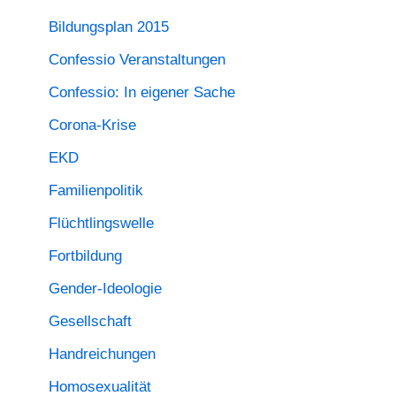
Bildungsplan 2015
Confessio Veranstaltungen
Confessio: In eigener Sache
Corona-Krise
EKD
Familienpolitik
Flüchtlingswelle
Fortbildung
Gender-Ideologie
Gesellschaft
Handreichungen
Homosexualität