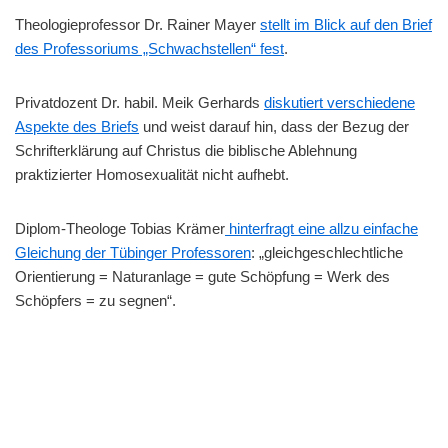
Theologieprofessor Dr. Rainer Mayer
stellt im Blick auf den Brief
des Professoriums „Schwachstellen“ fest
.
Privatdozent Dr. habil. Meik Gerhards
diskutiert verschiedene
Aspekte des Briefs
und weist darauf hin, dass der Bezug der
Schrifterklärung auf Christus die biblische Ablehnung
praktizierter Homosexualität nicht aufhebt.
Diplom-Theologe Tobias Krämer
hinterfragt eine allzu einfache
Gleichung der Tübinger Professoren
: „gleichgeschlechtliche
Orientierung = Naturanlage = gute Schöpfung = Werk des
Schöpfers = zu segnen“.