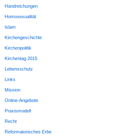
Handreichungen
Homosexualität
Islam
Kirchengeschichte
Kirchenpolitik
Kirchentag 2015
Lebensschutz
Links
Mission
Online-Angebote
Praxismodell
Recht
Reformatorisches Erbe