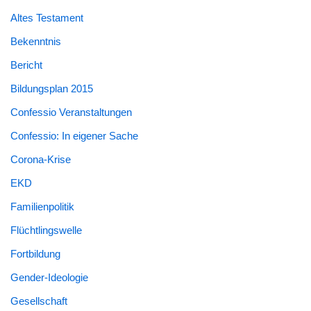
Altes Testament
Bekenntnis
Bericht
Bildungsplan 2015
Confessio Veranstaltungen
Confessio: In eigener Sache
Corona-Krise
EKD
Familienpolitik
Flüchtlingswelle
Fortbildung
Gender-Ideologie
Gesellschaft