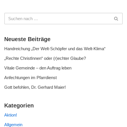
Neueste Beiträge
Handreichung „Der Welt-Schöpfer und das Welt-Klima“
„Rechte ChristInnen“ oder (r)echter Glaube?
Vitale Gemeinde – den Auftrag leben
Anfechtungen im Pfarrdienst
Gott befohlen, Dr. Gerhard Maier!
Kategorien
Aktion!
Allgemein